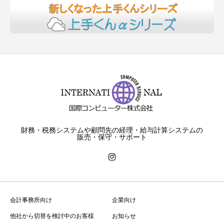
財務・税務システムや顧問先の経理・給与計算システムの
販売・保守・サポート
会計事務所向け
企業向け
他社から切替を検討中のお客様
お知らせ