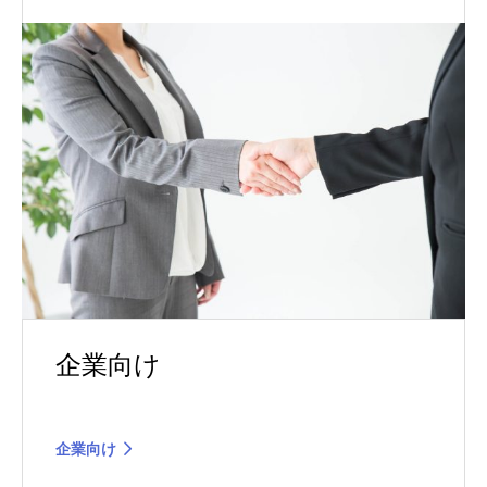
企業向け
企業向け