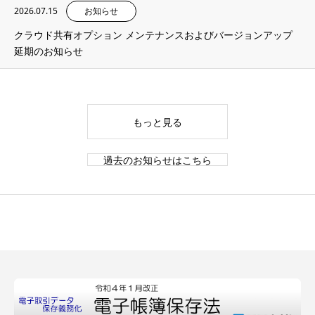
2026.07.15
お知らせ
クラウド共有オプション メンテナンスおよびバージョンアップ
延期のお知らせ
もっと見る
過去のお知らせはこちら