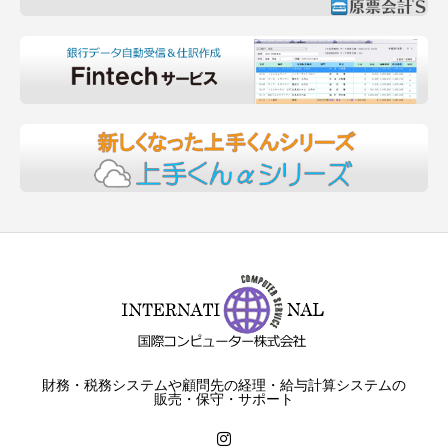
財務・税務システムや顧問先の経理・給与計算システムの
販売・保守・サポート